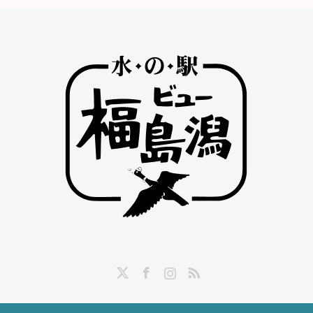
Twitter
Facebook
Instagram
RSS