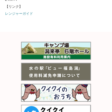
【リンク】
レンジャーガイド